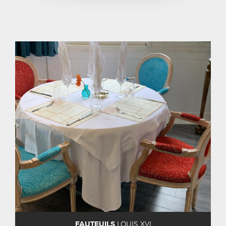
FAUTEUILS
LOUIS XVI