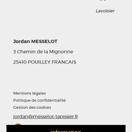
Lavoisier
Jordan MESSELOT
3 Chemin de la Mignonne
25410 POUILLEY FRANCAIS
Mentions légales
Politique de confidentialité
Gestion des cookies
jordan@messelot-tapissier.fr
06 75 50 53 65