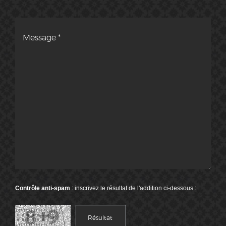
Contrôle anti-spam
: inscrivez le résultat de l'addition ci-dessous :