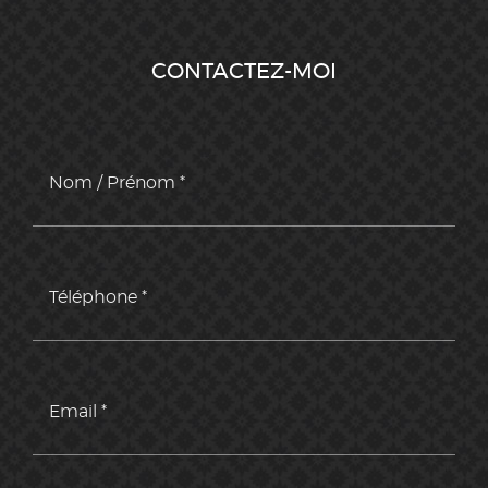
CONTACTEZ-MOI