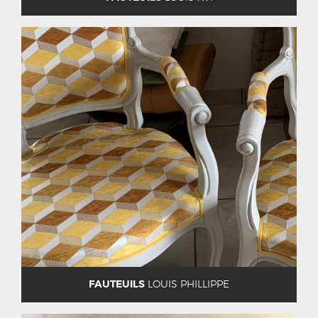
FAUTEUILS
LOUIS PHILLIPPE