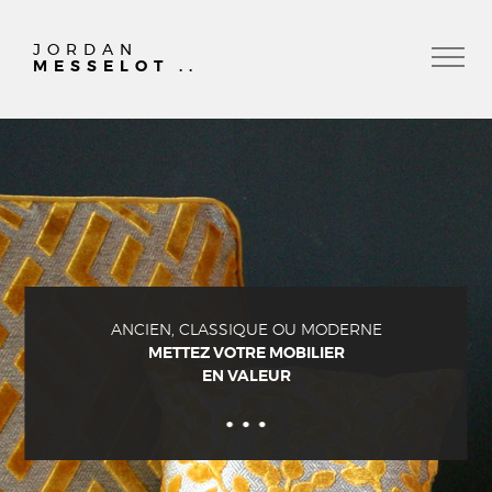
JORDAN
MESSELOT ..
ANCIEN, CLASSIQUE OU MODERNE
METTEZ VOTRE MOBILIER
EN VALEUR