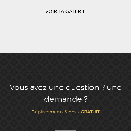
VOIR LA GALERIE
Vous avez une question ? une
demande ?
Déplacements & devis
GRATUIT