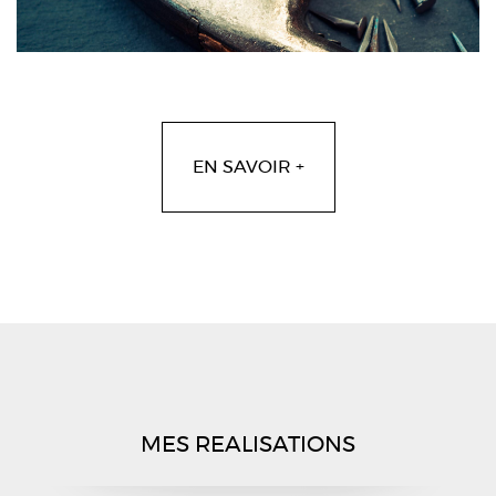
EN SAVOIR +
MES REALISATIONS