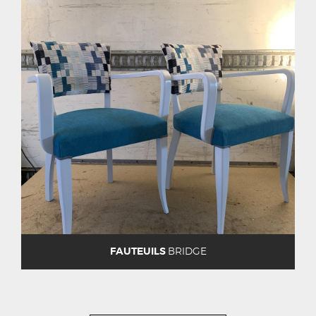
FAUTEUILS
BRIDGE